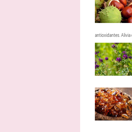
antioxidantes. Alivia