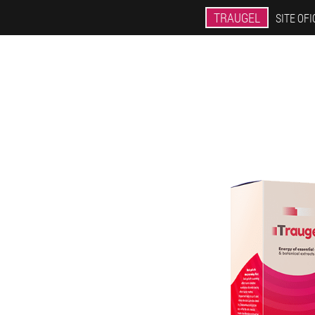
TRAUGEL
SITE OFI