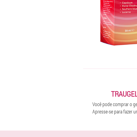
TRAUGEL
Você pode comprar o gel 
Apresse-se para fazer um