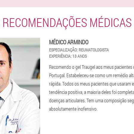
RECOMENDAÇÕES MÉDICAS
MÉDICO ARMINDO
ESPECIALIZAÇÃO:
REUMATOLOGISTA
EXPERIÊNCIA:
13 ANOS
Recomendo o gel Traugel aos meus pacientes c
Portugal. Estabeleceu-se como um remédio alt
rápida. Todos os meus pacientes que usaram 
tendência positiva, a maioria deles foi comple
doenças articulares. Tem uma composição segur
absolutamente inofensivo.