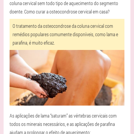
coluna cervical sem todo tipo de aquecimento do segmento
doente. Como curar a osteocondrose cervical em casa?
O tratamento da osteocondrose da coluna cervical com
remédios populares comumente disponíveis, como lama e
parafina, é muito eficaz.
As aplicações de lama “saturam” as vértebras cervicais com
todos os minerais necessários, e as aplicações de parafina
ajudam a prolongar o efeito de aquecimento: