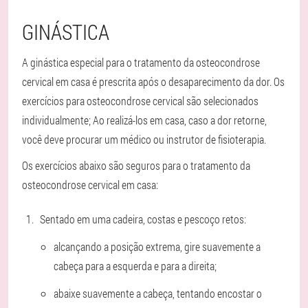
GINÁSTICA
A ginástica especial para o tratamento da osteocondrose
cervical em casa é prescrita após o desaparecimento da dor. Os
exercícios para osteocondrose cervical são selecionados
individualmente; Ao realizá-los em casa, caso a dor retorne,
você deve procurar um médico ou instrutor de fisioterapia.
Os exercícios abaixo são seguros para o tratamento da
osteocondrose cervical em casa:
Sentado em uma cadeira, costas e pescoço retos:
alcançando a posição extrema, gire suavemente a
cabeça para a esquerda e para a direita;
abaixe suavemente a cabeça, tentando encostar o