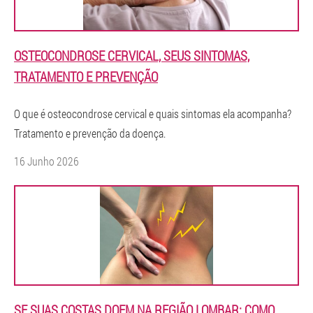
OSTEOCONDROSE CERVICAL, SEUS SINTOMAS,
TRATAMENTO E PREVENÇÃO
O que é osteocondrose cervical e quais sintomas ela acompanha?
Tratamento e prevenção da doença.
16 Junho 2026
SE SUAS COSTAS DOEM NA REGIÃO LOMBAR: COMO