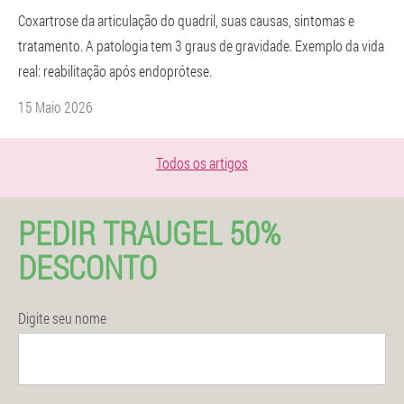
Coxartrose da articulação do quadril, suas causas, sintomas e
tratamento. A patologia tem 3 graus de gravidade. Exemplo da vida
real: reabilitação após endoprótese.
15 Maio 2026
Todos os artigos
PEDIR TRAUGEL 50%
DESCONTO
Digite seu nome