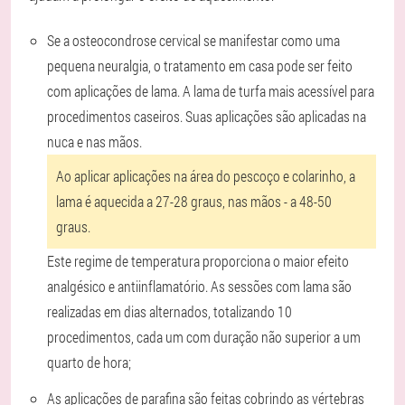
Se a osteocondrose cervical se manifestar como uma
pequena neuralgia, o tratamento em casa pode ser feito
com aplicações de lama. A lama de turfa mais acessível para
procedimentos caseiros. Suas aplicações são aplicadas na
nuca e nas mãos.
Ao aplicar aplicações na área do pescoço e colarinho, a
lama é aquecida a 27-28 graus, nas mãos - a 48-50
graus.
Este regime de temperatura proporciona o maior efeito
analgésico e antiinflamatório. As sessões com lama são
realizadas em dias alternados, totalizando 10
procedimentos, cada um com duração não superior a um
quarto de hora;
As aplicações de parafina são feitas cobrindo as vértebras