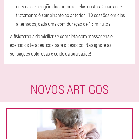
cervicais e a região dos ombros pelas costas. O curso de
tratamento é semelhante ao anterior - 10 sessões em dias
alternados, cada uma com duração de 15 minutos.
A fisioterapia domiciliar se completa com massagens e
exercícios terapêuticos para o pescoço. Não ignore as
sensações dolorosas e cuide da sua saúde!
NOVOS ARTIGOS